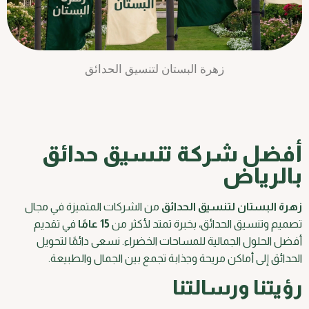
زهرة البستان لتنسيق الحدائق
أفضل شركة تنسيق حدائق
بالرياض
زهرة البستان لتنسيق الحدائق
من الشركات المتميزة في مجال
تصميم وتنسيق الحدائق، بخبرة تمتد لأكثر من
15 عامًا
في تقديم
أفضل الحلول الجمالية للمساحات الخضراء. نسعى دائمًا لتحويل
الحدائق إلى أماكن مريحة وجذابة تجمع بين الجمال والطبيعة.
رؤيتنا ورسالتنا