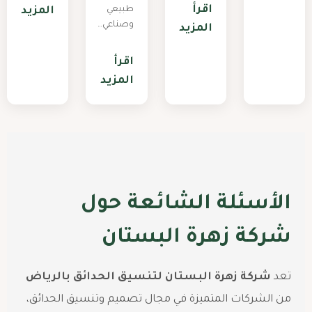
اقرأ
طبيعي
المزيد
وصناعي…
المزيد
اقرأ
المزيد
الأسئلة الشائعة حول
شركة زهرة البستان
تعد
شركة زهرة البستان لتنسيق الحدائق بالرياض
من الشركات المتميزة في مجال تصميم وتنسيق الحدائق،