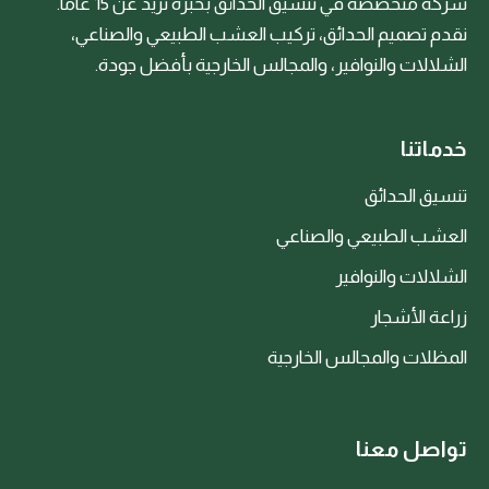
شركة متخصصة في تنسيق الحدائق بخبرة تزيد عن 15 عامًا.
نقدم تصميم الحدائق، تركيب العشب الطبيعي والصناعي،
الشلالات والنوافير، والمجالس الخارجية بأفضل جودة.
خدماتنا
تنسيق الحدائق
العشب الطبيعي والصناعي
الشلالات والنوافير
زراعة الأشجار
المظلات والمجالس الخارجية
تواصل معنا