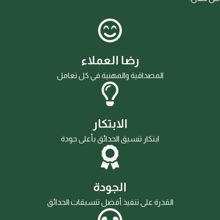
رضا العملاء
المصداقية والمهنية في كل تعامل
الابتكار
ابتكار تنسيق الحدائق بأعلى جودة
الجودة
القدرة على تنفيذ أفضل تنسيقات الحدائق