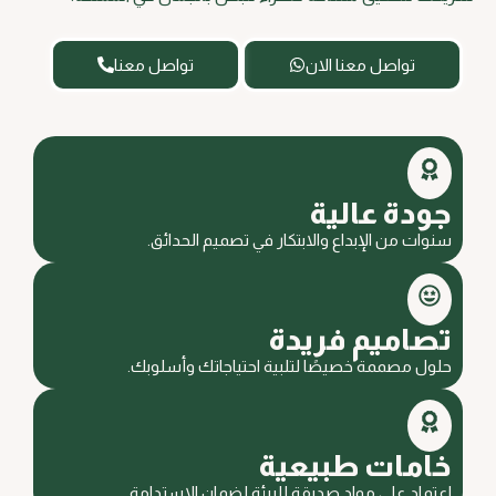
تواصل معنا الان
تواصل معنا
جودة عالية
سنوات من الإبداع والابتكار في تصميم الحدائق.
تصاميم فريدة
حلول مصممة خصيصًا لتلبية احتياجاتك وأسلوبك.
خامات طبيعية
اعتماد على مواد صديقة للبيئة لضمان الاستدامة.