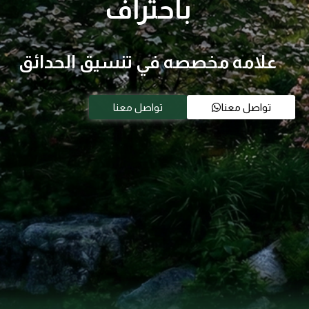
باحتراف
علامه مخصصه في تنسيق الحدائق
تواصل معنا
تواصل معنا