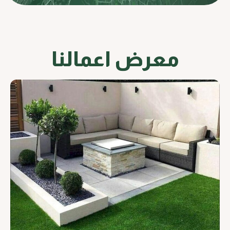
معرض اعمالنا