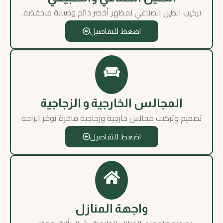
تركيب الطيل الصناعي لمظهر أخضر دائم وصيانة منخفضة.
اضغط للتفاصيل
المجالس الخارجية و الزجاجية
تصميم وتركيب مجالس خارجية وزجاجية فاخرة توفر الراحة
اضغط للتفاصيل
واجهة المنازل