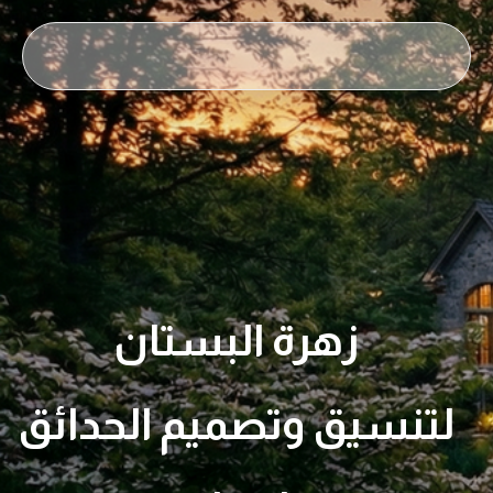
زهرة البستان
لتنسيق وتصميم الحدائق