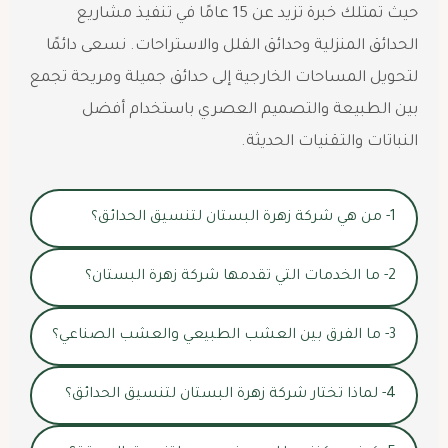
حيث تمتلك خبرة تزيد عن 15 عامًا في تنفيذ مشاريع
الحدائق المنزلية وحدائق الفلل والاستراحات. نسعى دائمًا
لتحويل المساحات الخارجية إلى حدائق جميلة ومريحة تجمع
بين الطبيعة والتصميم العصري باستخدام أفضل
النباتات والتقنيات الحديثة.
1- من هي شركة زهرة البستان لتنسيق الحدائق؟
2- ما الخدمات التي تقدمها شركة زهرة البستان؟
3- ما الفرق بين العشب الطبيعي والعشب الصناعي؟
4- لماذا تختار شركة زهرة البستان لتنسيق الحدائق؟