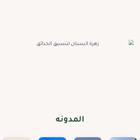
المدونه